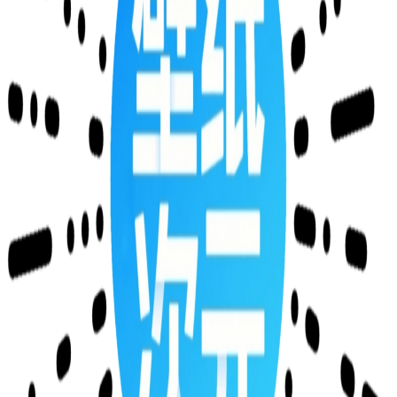
捧着冰淇淋，幸福治愈时刻
详情
星穹铁道：匹诺康尼的冰淇淋欢聚
详情
欢乐甜品站，二次元少女与奇妙生物
详情
双子恶魔的甜蜜夏日冰淇淋派对
详情
夏日少女与冰淇淋的甜蜜时光
详情
捧着冰淇淋的温柔长发少女
详情
酷炫女生吃冰淇淋的时尚头像
详情