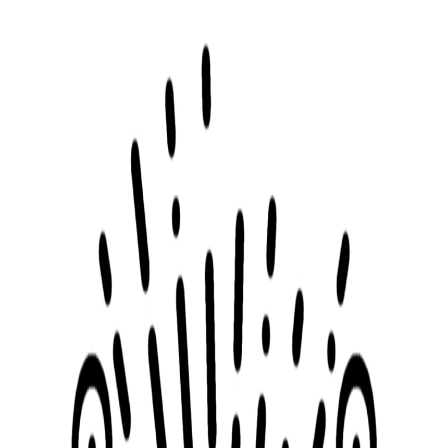
壁纸次元
首页
电脑壁纸
手机壁纸
头像
表情包
其他
登录
搜索
搜索
壁纸次元
分类浏览
首页
电脑壁纸
手机壁纸
头像
表情包
其他
APP下载
立即登录
© 2026 壁纸次元