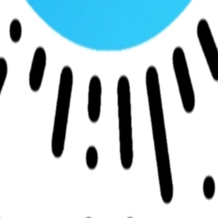
纸、动态壁纸、头像图片等优质素材。所有壁纸均通过云盘链接免