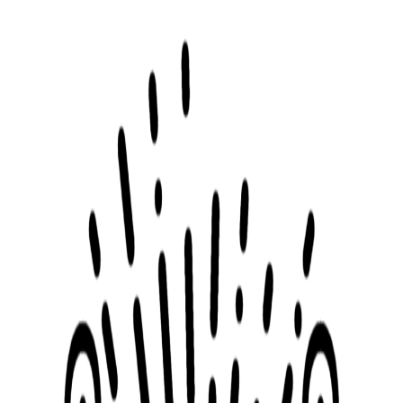
壁纸次元
首页
电脑壁纸
手机壁纸
头像
表情包
其他
登录
搜索
搜索
壁纸次元
分类浏览
首页
电脑壁纸
手机壁纸
头像
表情包
其他
APP下载
立即登录
© 2026 壁纸次元