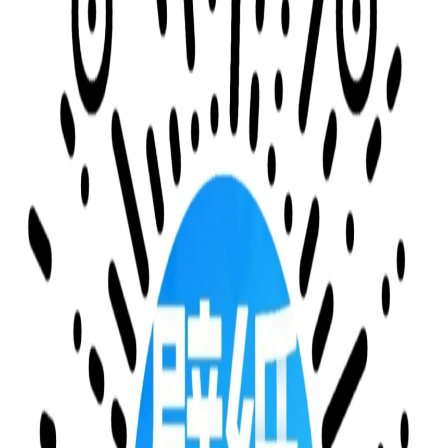
蓝发少女
精选海量蓝发少女高清图片，涵盖唯美、可爱、冷酷等多种风
格。提供高分辨率二次元蓝发女孩壁纸、头像及插画素材下
载，满足您对蓝色头发动漫角色的所有想象，快来探索专属您
的视觉盛宴。
蓝发动漫少女侧脸极简冷淡风壁纸
详情
蓝发双马尾少女吃糖校园风壁纸
详情
夏日海滩泳装清凉感
详情
蓝发忧郁少女圆形构图特写