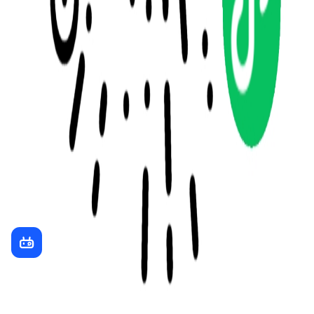
联系我们
免责声明
网站地图
壁纸投稿
调查问卷
反馈社区
APP下载
更新日志
友情链接
RJSHE软件社
关注我们
微信公众号
QQ频道
微信小程序
赣ICP备2024019605号-5