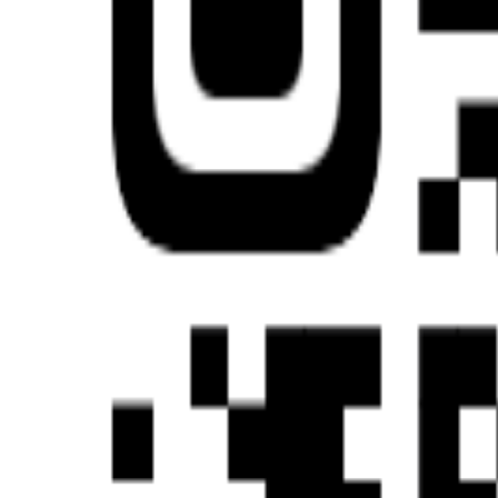
情侣
海量高清情侣图片资源，包含唯美情侣头像、浪漫合照素材及
唯美古风仙侠男女对视插画壁纸
详情
复古Galgame风格金发双马尾甜蜜情侣头像
详情
动漫情侣插画，深红背景二次元壁纸
详情
古风Cosplay情侣合影，月下江湖侠侣
详情
日系白发少年动漫情头，清新委屈表情