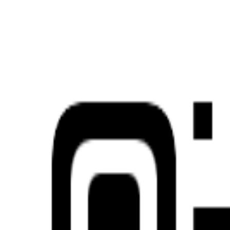
壁纸次元
首页
电脑壁纸
手机壁纸
头像
表情包
其他
登录
搜索
搜索
壁纸次元
分类浏览
首页
电脑壁纸
手机壁纸
头像
表情包
其他
APP下载
立即登录
© 2026 壁纸次元