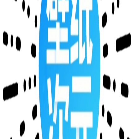
暗调光影下回眸的忧郁少女
详情
侧颜杀 | 逆光氛围感高级头像
详情
黑白男生窗边剪影头像，忧郁情绪风
详情
银发动漫少女冷淡风头像，情绪感
详情
黑白漫风情侣，十字架项链的深沉羁绊
详情
复古忧郁动漫男生头像
详情
光影侧颜，清冷氛围感美女壁纸
详情