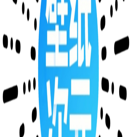
详情
樱桃少女复古胶片头像
详情
田野持花，清冷少女
详情
可爱女生与卡通杯子的温馨瞬间
详情
夏日清新·草帽少女
详情
湖边清冷氛围感少女
详情
甜蜜瞬间：床上的草莓少女写真
详情
清新少女写真，唯美风锁屏