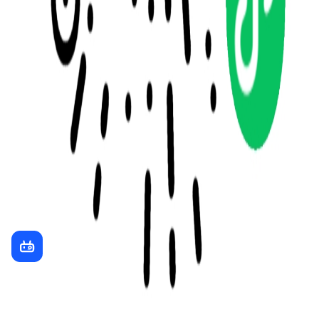
联系我们
免责声明
网站地图
壁纸投稿
调查问卷
反馈社区
APP下载
更新日志
友情链接
RJSHE软件社
关注我们
微信公众号
QQ频道
微信小程序
赣ICP备2024019605号-5