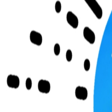
粉发绿挑染二次元少女唯美插画头像
详情
白发粉瞳双马尾少女头像
详情
唯美厚涂风长发美男头像
详情
金发红瞳尖耳朵的精灵少女唯美厚涂头像
详情
阳光下的侧颜回眸，唯美清新女生头像
详情
唯美拥抱动漫情侣头像
详情
雪地抱心形雪，温柔风头像
详情
唯美光影窗边女生头像，蓝色毛衣温柔侧颜