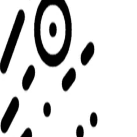
台需求。寻找专属你的独特头像，展现个性魅力，快来挑选心仪