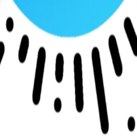
纸、动态壁纸、头像图片等优质素材。所有壁纸均通过云盘链接免