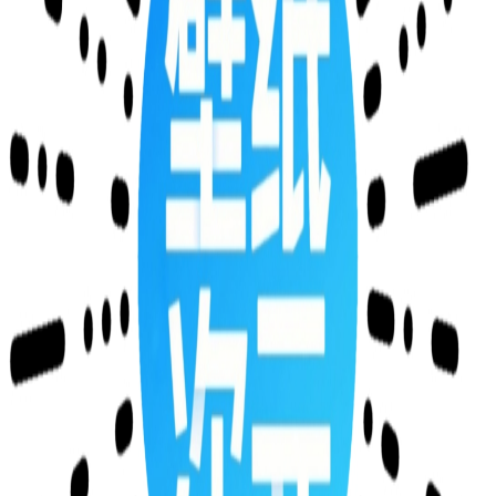
详情
简约线稿拥抱，黑白风动漫情侣头像
详情
火影同人：雏田与鸣人的动态拥吻
详情
唯美拥抱动漫情侣头像
详情
黑发银发精致异瞳动漫情侣头像
详情
原神魈与荧拥抱温馨同人手机壁纸
详情
雨中深情相拥的恋人 伤感唯美插画壁纸
详情